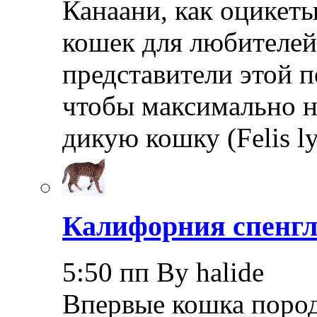
Канаани, как оцикеты
кошек для любителей
представители этой 
чтобы максимально 
дикую кошку (Felis l
Калифорния спенгл
5:50 пп By halide
Впервые кошка пород