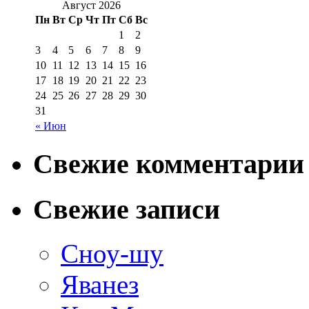
Август 2026
Пн
Вт
Ср
Чт
Пт
Сб
Вс
1
2
3
4
5
6
7
8
9
10
11
12
13
14
15
16
17
18
19
20
21
22
23
24
25
26
27
28
29
30
31
« Июн
Свежие комментарии
Свежие записи
Сноу-шу
Яванез