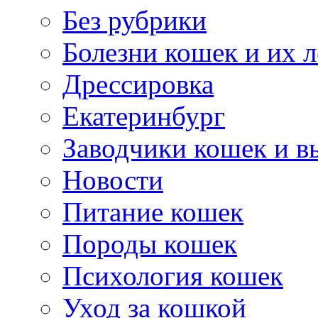
Без рубрики
Болезни кошек и их 
Дрессировка
Екатеринбург
Заводчики кошек и в
Новости
Питание кошек
Породы кошек
Психология кошек
Уход за кошкой