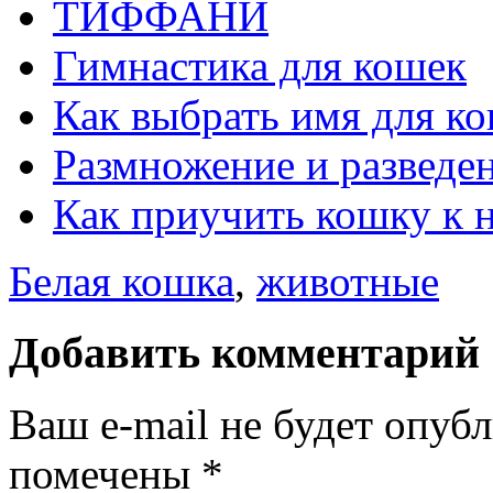
ТИФФАНИ
Гимнастика для кошек
Как выбрать имя для к
Размножение и разведе
Как приучить кошку к 
Белая кошка
,
животные
Добавить комментарий
Ваш e-mail не будет опуб
помечены
*