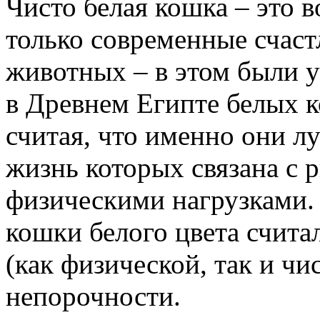
Чисто белая кошка – это 
только современные счаст
животных – в этом были 
в Древнем Египте белых 
считая, что именно они л
жизнь которых связана с 
физическими нагрузками. 
кошки белого цвета счита
(как физической, так и ч
непорочности.