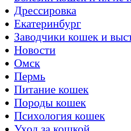
Дрессировка
Екатеринбург
Заводчики кошек и выс
Новости
Омск
Пермь
Питание кошек
Породы кошек
Психология кошек
Уход за кошкой