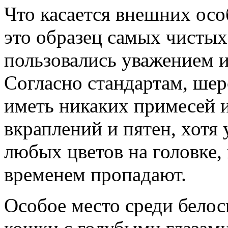
Что касается внешних осо
это образец самых чистых
пользовались уважением и
Согласно стандартам, шер
иметь никаких примесей и
вкраплений и пятен, хотя
любых цветов на головке,
временем пропадают.
Особое место среди бело