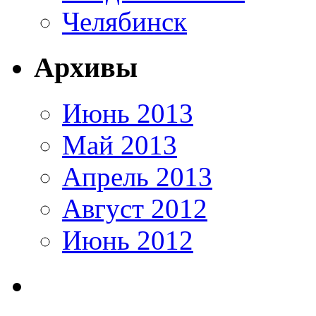
Челябинск
Архивы
Июнь 2013
Май 2013
Апрель 2013
Август 2012
Июнь 2012