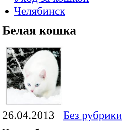
Челябинск
Белая кошка
26.04.2013
Без рубрики