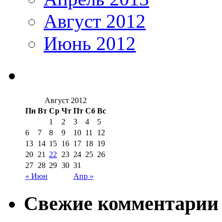
Август 2012
Июнь 2012
Август 2012
Пн
Вт
Ср
Чт
Пт
Сб
Вс
1
2
3
4
5
6
7
8
9
10
11
12
13
14
15
16
17
18
19
20
21
22
23
24
25
26
27
28
29
30
31
« Июн
Апр »
Свежие комментарии