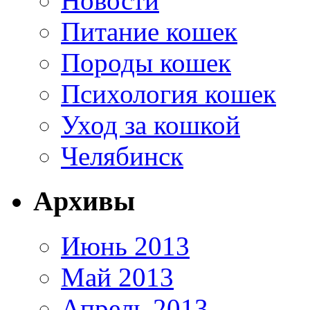
Новости
Питание кошек
Породы кошек
Психология кошек
Уход за кошкой
Челябинск
Архивы
Июнь 2013
Май 2013
Апрель 2013