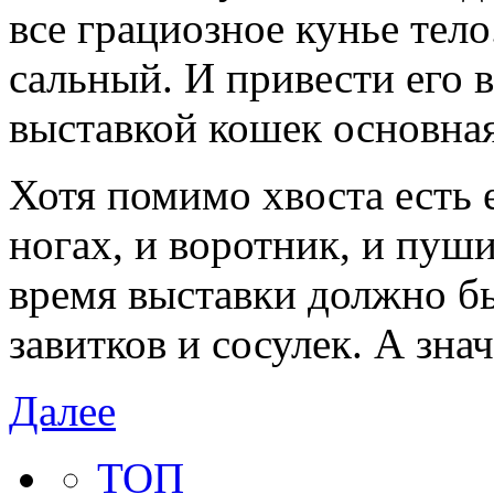
все грациозное кунье тело
сальный. И привести его 
выставкой кошек основная
Хотя помимо хвоста есть
ногах, и воротник, и пуши
время выставки должно бы
завитков и сосулек. А знач
Далее
ТОП