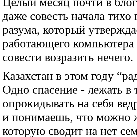
Целый месяц почти в блог
даже совесть начала тихо
разума, который утверждае
работающего компьютера 
совести возразить нечего.
Казахстан в этом году “р
Одно спасение - лежать в 
опрокидывать на себя вед
и понимаешь, что можно ж
которую сводит на нет се