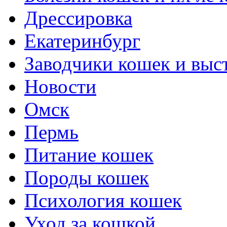
Дрессировка
Екатеринбург
Заводчики кошек и выс
Новости
Омск
Пермь
Питание кошек
Породы кошек
Психология кошек
Уход за кошкой