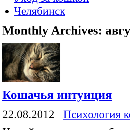
Челябинск
Monthly Archives:
авгу
Кошачья интуиция
22.08.2012
Психология 