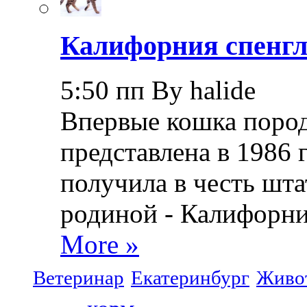
Калифорния спенгл
5:50 пп By halide
Впервые кошка пород
представлена в 1986 
получила в честь шта
родиной - Калифорни
More »
Ветеринар
Екатеринбург
Живо