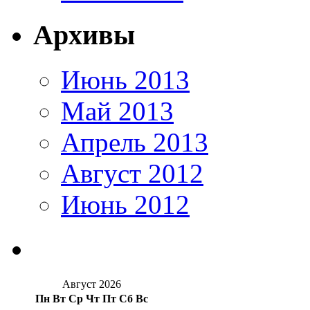
Архивы
Июнь 2013
Май 2013
Апрель 2013
Август 2012
Июнь 2012
Август 2026
Пн
Вт
Ср
Чт
Пт
Сб
Вс