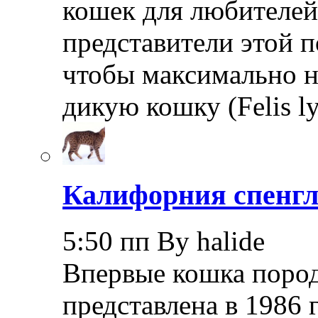
кошек для любителей
представители этой 
чтобы максимально 
дикую кошку (Felis l
Калифорния спенгл
5:50 пп By halide
Впервые кошка пород
представлена в 1986 