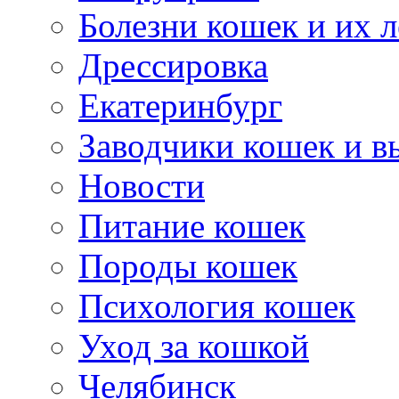
Болезни кошек и их 
Дрессировка
Екатеринбург
Заводчики кошек и в
Новости
Питание кошек
Породы кошек
Психология кошек
Уход за кошкой
Челябинск