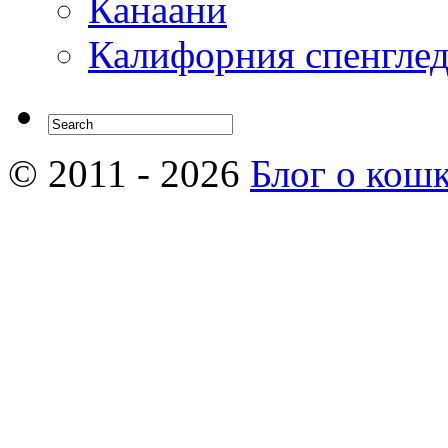
Канаани
Калифорния спенгле
© 2011 - 2026
Блог о кош