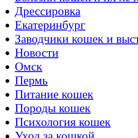
Дрессировка
Екатеринбург
Заводчики кошек и выс
Новости
Омск
Пермь
Питание кошек
Породы кошек
Психология кошек
Уход за кошкой