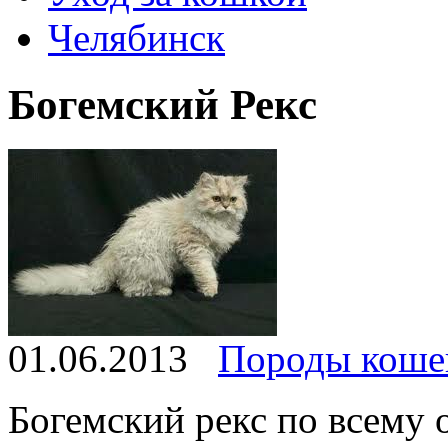
Челябинск
Богемский Рекс
01.06.2013
Породы коше
Богемский рекс по всему 