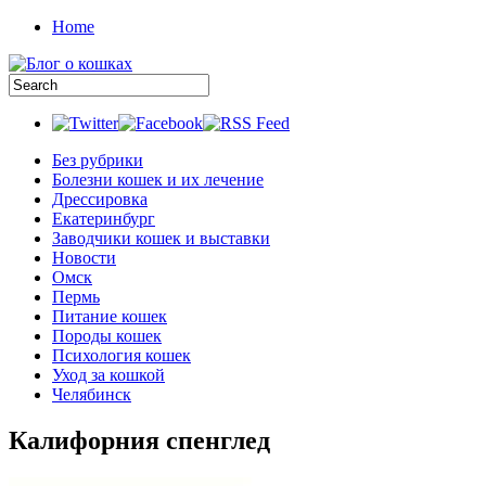
Home
Без рубрики
Болезни кошек и их лечение
Дрессировка
Екатеринбург
Заводчики кошек и выставки
Новости
Омск
Пермь
Питание кошек
Породы кошек
Психология кошек
Уход за кошкой
Челябинск
Калифорния спенглед