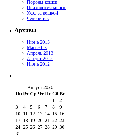
Породы кошек
Психология кошек
Уход за кошкой
Челябинск
Архивы
Июнь 2013
Май 2013
Апрель 2013
Август 2012
Июнь 2012
Август 2026
Пн
Вт
Ср
Чт
Пт
Сб
Вс
1
2
3
4
5
6
7
8
9
10
11
12
13
14
15
16
17
18
19
20
21
22
23
24
25
26
27
28
29
30
31