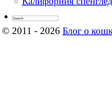
Калифорния спенгле
© 2011 - 2026
Блог о кош