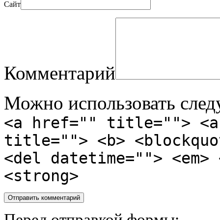
Сайт
Комментарий
Можно использовать сле
<a href="" title=""> <a
title=""> <b> <blockquo
<del datetime=""> <em> 
<strong>
Перед отправкой формы: