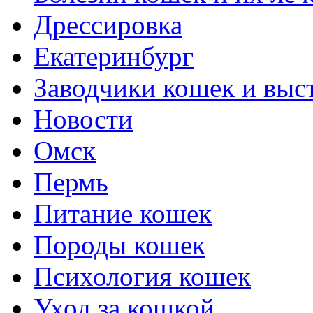
Дрессировка
Екатеринбург
Заводчики кошек и выс
Новости
Омск
Пермь
Питание кошек
Породы кошек
Психология кошек
Уход за кошкой