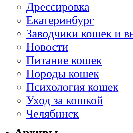
Дрессировка
Екатеринбург
Заводчики кошек и в
Новости
Питание кошек
Породы кошек
Психология кошек
Уход за кошкой
Челябинск
Архивы