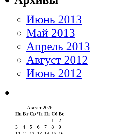
Июнь 2013
Май 2013
Апрель 2013
Август 2012
Июнь 2012
Август 2026
Пн
Вт
Ср
Чт
Пт
Сб
Вс
1
2
3
4
5
6
7
8
9
10
11
12
13
14
15
16