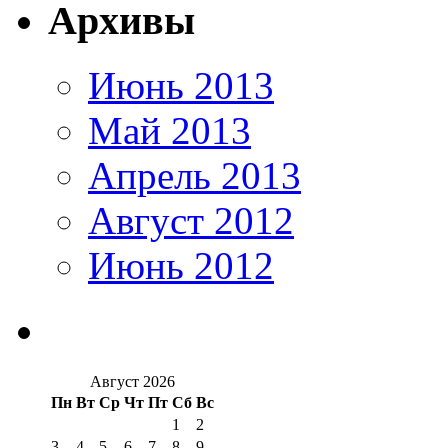
Архивы
Июнь 2013
Май 2013
Апрель 2013
Август 2012
Июнь 2012
Август 2026
Пн
Вт
Ср
Чт
Пт
Сб
Вс
1
2
3
4
5
6
7
8
9