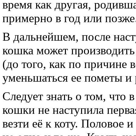
время как другая, родивша
примерно в год или позже
В дальнейшем, после наст
кошка может производить 
(до того, как по причине
уменьшаться ее пометы и 
Следует знать о том, что 
кошки не наступила перва
везти её к коту. Половое 