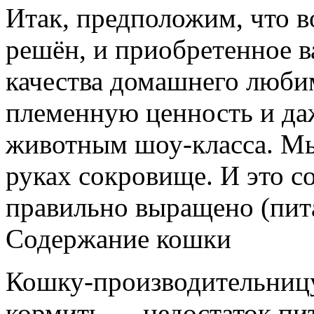
Итак, предположим, что 
решён, и приобретенное в
качества домашнего люби
племенную ценность и даж
животным шоу-класса. Мы
руках сокровище. И это 
правильно выращено (питан
Содержание кошки
Кошку-производительниц
кормить — недостаток пи