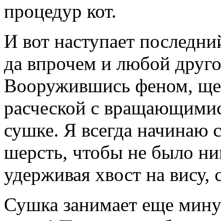
процедур кот.
И вот наступает последни
да впрочем и любой друго
Вооружившись феном, щет
расческой с вращающимис
сушке. Я всегда начинаю 
шерсть, чтобы не было ни
удерживая хвост на вису,
Сушка занимает еще минут 