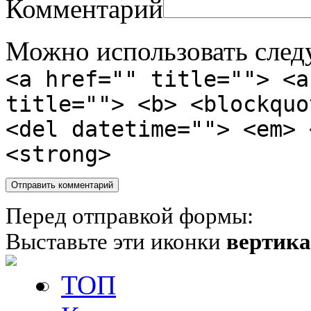
Комментарий
Можно использовать сле
<a href="" title=""> <a
title=""> <b> <blockquo
<del datetime=""> <em> 
<strong>
Перед отправкой формы:
Выставьте эти иконки
вертик
ТОП