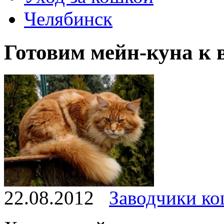
Челябинск
Готовим мейн-куна к 
22.08.2012
Заводчики ко