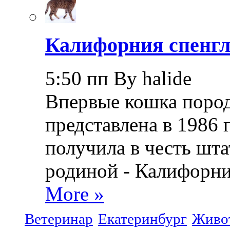
Калифорния спенгл
5:50 пп By halide
Впервые кошка пород
представлена в 1986 
получила в честь шта
родиной - Калифорни
More »
Ветеринар
Екатеринбург
Живо