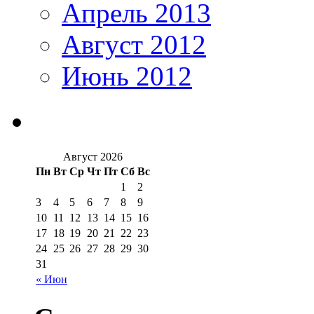
Апрель 2013
Август 2012
Июнь 2012
Август 2026
Пн
Вт
Ср
Чт
Пт
Сб
Вс
1
2
3
4
5
6
7
8
9
10
11
12
13
14
15
16
17
18
19
20
21
22
23
24
25
26
27
28
29
30
31
« Июн