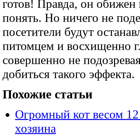
готов! Правда, он обижен
понять. Но ничего не поде
посетители будут останав
питомцем и восхищенно гл
совершенно не подозревая 
добиться такого эффекта.
Похожие статьи
Огромный кот весом 12
хозяина