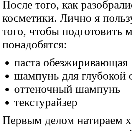
После того, как разобрал
косметики. Лично я поль
того, чтобы подготовить м
понадобятся:
паста обезжиривающая
шампунь для глубокой 
оттеночный шампунь
текстурайзер
Первым делом натираем х