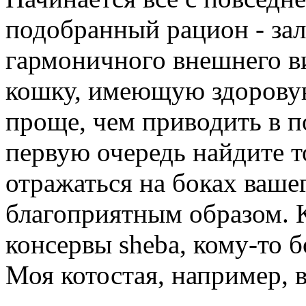
подобранный рацион - за
гармоничного внешнего ви
кошку, имеющую здорову
проще, чем приводить в по
первую очередь найдите т
отражаться на боках ваш
благоприятным образом. К
консервы sheba, кому-то 
Моя котостая, например, в