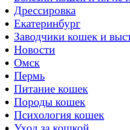
Дрессировка
Екатеринбург
Заводчики кошек и выс
Новости
Омск
Пермь
Питание кошек
Породы кошек
Психология кошек
Уход за кошкой