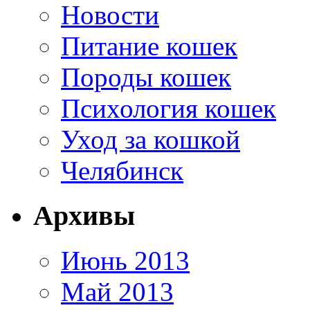
Новости
Питание кошек
Породы кошек
Психология кошек
Уход за кошкой
Челябинск
Архивы
Июнь 2013
Май 2013