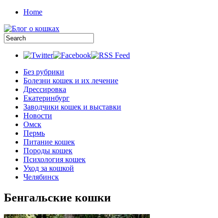
Home
Без рубрики
Болезни кошек и их лечение
Дрессировка
Екатеринбург
Заводчики кошек и выставки
Новости
Омск
Пермь
Питание кошек
Породы кошек
Психология кошек
Уход за кошкой
Челябинск
Бенгальские кошки