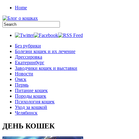
Home
Без рубрики
Болезни кошек и их лечение
Дрессировка
Екатеринбург
Заводчики кошек и выставки
Новости
Омск
Пермь
Питание кошек
Породы кошек
Психология кошек
Уход за кошкой
Челябинск
ДЕНЬ КОШЕК