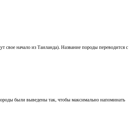
ут свое начало из Таиланда). Название породы переводится с
 породы были выведены так, чтобы максимально напоминать