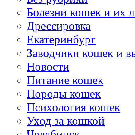
Болезни кошек и их 
Дрессировка
Екатеринбург
Заводчики кошек и в
Новости
Питание кошек
Породы кошек
Психология кошек
Уход за кошкой
Челябинск