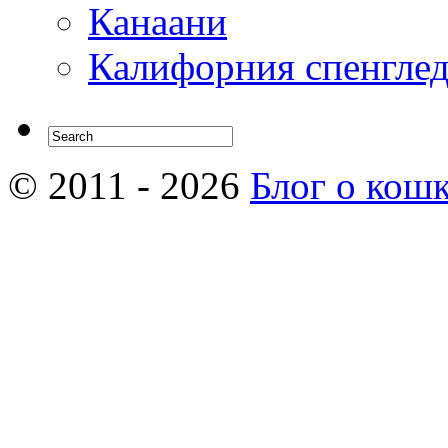
Канаани
Калифорния спенгле
© 2011 - 2026
Блог о кош