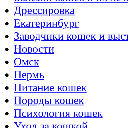
Дрессировка
Екатеринбург
Заводчики кошек и выс
Новости
Омск
Пермь
Питание кошек
Породы кошек
Психология кошек
Уход за кошкой