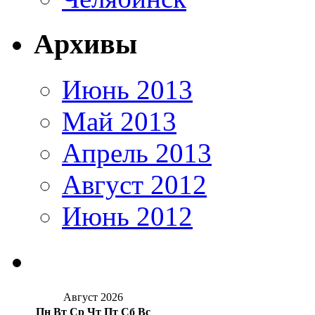
Архивы
Июнь 2013
Май 2013
Апрель 2013
Август 2012
Июнь 2012
Август 2026
Пн
Вт
Ср
Чт
Пт
Сб
Вс